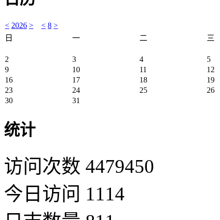
<
2026
>
<
8
>
日
一
二
三
2
3
4
5
9
10
11
12
16
17
18
19
23
24
25
26
30
31
统计
访问次数 4479450
今日访问 1114