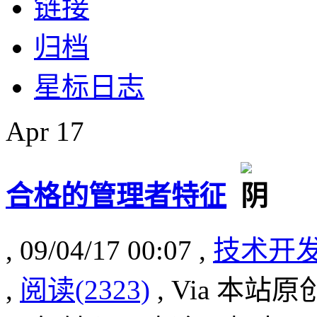
链接
归档
星标日志
Apr
17
合格的管理者特征
, 09/04/17 00:07 ,
技术开
,
阅读(2323)
, Via 本站原