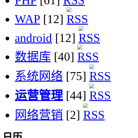
PHP
[61]
WAP
[12]
android
[12]
数据库
[40]
系统网络
[75]
运营管理
[44]
网络营销
[2]
日历