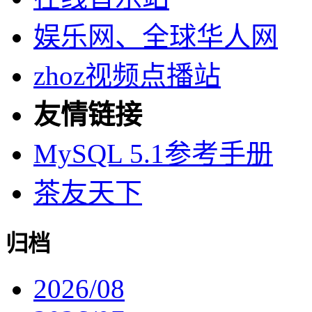
娱乐网、全球华人网
zhoz视频点播站
友情链接
MySQL 5.1参考手册
茶友天下
归档
2026/08