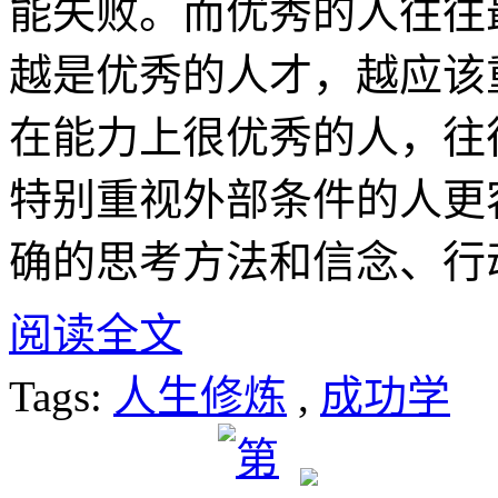
能失败。而优秀的人往往
越是优秀的人才，越应该
在能力上很优秀的人，往
特别重视外部条件的人更
确的思考方法和信念、行
阅读全文
Tags:
人生修炼
,
成功学