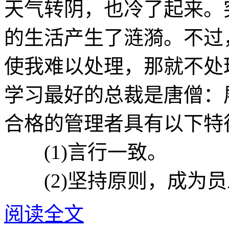
天气转阴，也冷了起来。
的生活产生了涟漪。不过
使我难以处理，那就不处
学习最好的总裁是唐僧：
合格的管理者具有以下特
(1)言行一致。
(2)坚持原则，成为员
阅读全文