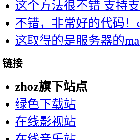
这个方法很不错 支持支持
不错，非常好的代码！cu.
这取得的是服务器的ma
链接
zhoz旗下站点
绿色下载站
在线影视站
在线音乐站