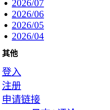
2026/07
2026/06
2026/05
2026/04
其他
登入
注册
申请链接