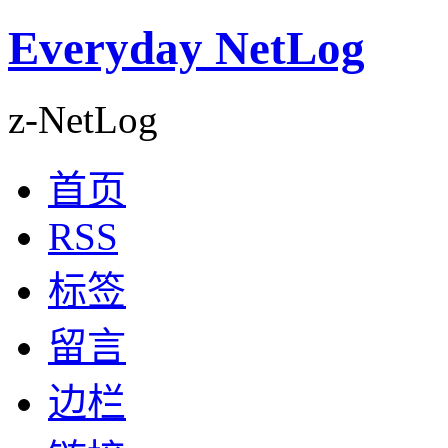
Everyday NetLog
z-NetLog
首页
RSS
标签
留言
边栏