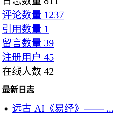
日志数量 811
评论数量 1237
引用数量 1
留言数量 39
注册用户 45
在线人数 42
最新日志
远古 AI《易经》—— ..