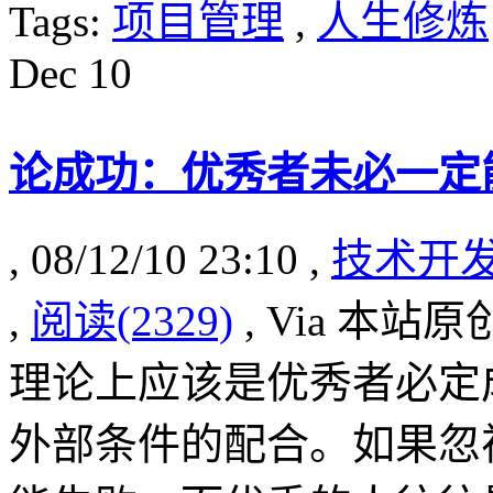
Tags:
项目管理
,
人生修炼
Dec
10
论成功：优秀者未必一定
, 08/12/10 23:10 ,
技术开
,
阅读(2329)
, Via 本站原
理论上应该是优秀者必定
外部条件的配合。如果忽