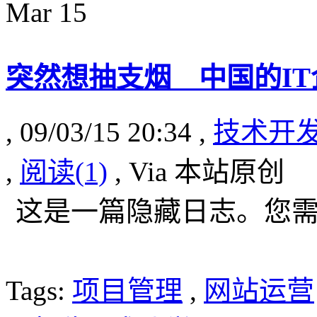
Mar
15
突然想抽支烟 中国的I
, 09/03/15 20:34 ,
技术开
,
阅读(1)
, Via 本站原创
这是一篇隐藏日志。您
Tags:
项目管理
,
网站运营