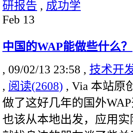
研报告
,
成功学
Feb
13
中国的WAP能做些什么？
, 09/02/13 23:58 ,
技术开
,
阅读(2608)
, Via 本站原
做了这好几年的国外WAP
也该从本地出发，应用实