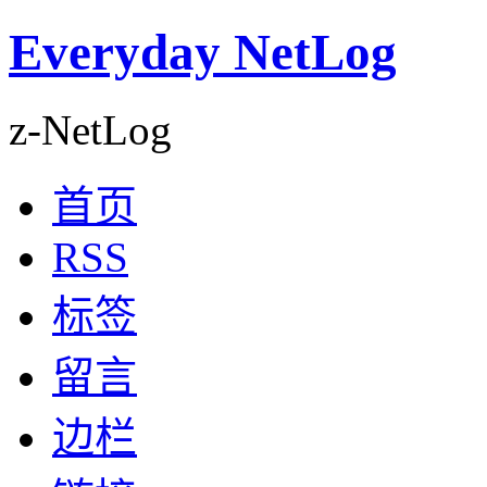
Everyday NetLog
z-NetLog
首页
RSS
标签
留言
边栏