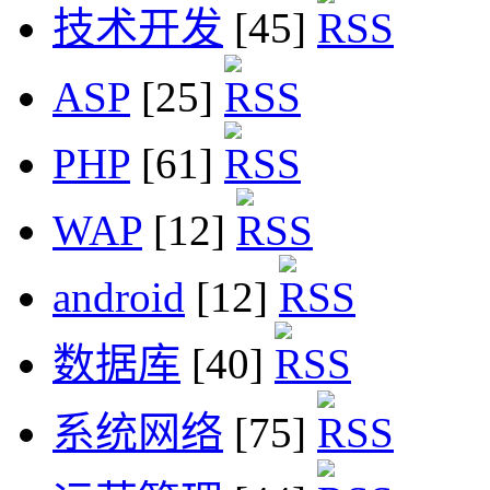
技术开发
[45]
ASP
[25]
PHP
[61]
WAP
[12]
android
[12]
数据库
[40]
系统网络
[75]