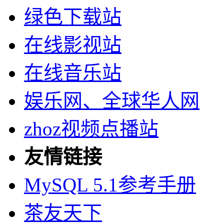
绿色下载站
在线影视站
在线音乐站
娱乐网、全球华人网
zhoz视频点播站
友情链接
MySQL 5.1参考手册
茶友天下