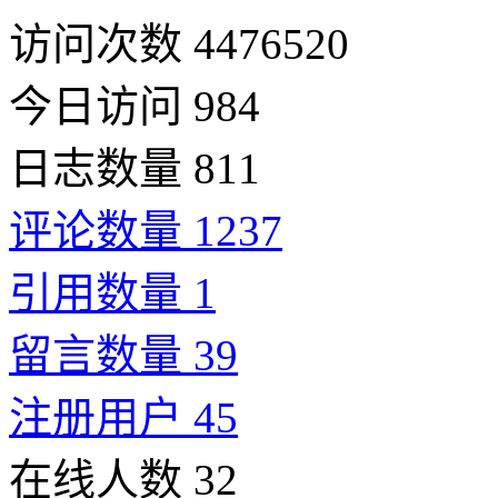
访问次数 4476520
今日访问 984
日志数量 811
评论数量 1237
引用数量 1
留言数量 39
注册用户 45
在线人数 32