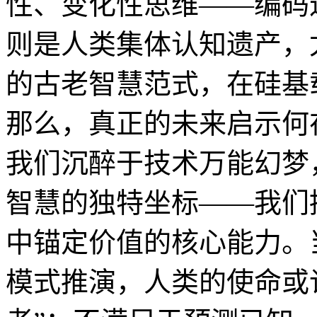
性、变化性思维——编码进
则是人类集体认知遗产，
的古老智慧范式，在硅基
那么，真正的未来启示何
我们沉醉于技术万能幻梦
智慧的独特坐标——我们
中锚定价值的核心能力。
模式推演，人类的使命或