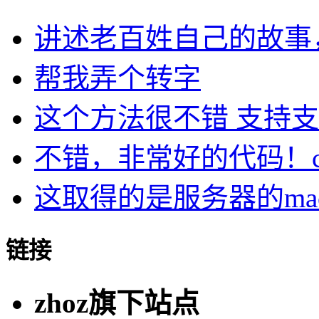
讲述老百姓自己的故事，民
帮我弄个转字
这个方法很不错 支持支持
不错，非常好的代码！cu.
这取得的是服务器的ma
链接
zhoz旗下站点