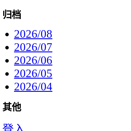
归档
2026/08
2026/07
2026/06
2026/05
2026/04
其他
登入