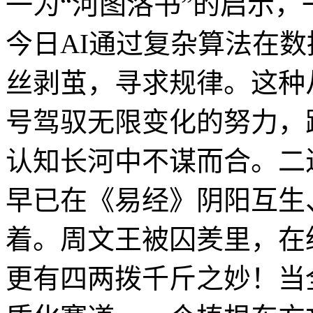
一为“河图洛书”的启示，一
今日AI通过复杂算法在
丝剥茧，寻求规律。这种
号驾驭无限变化的努力，
认知长河中不谋而合。二
早已在《易经》阴阳互生
着。周文王被囚羑里，在
更有四两拨千斤之妙！当全