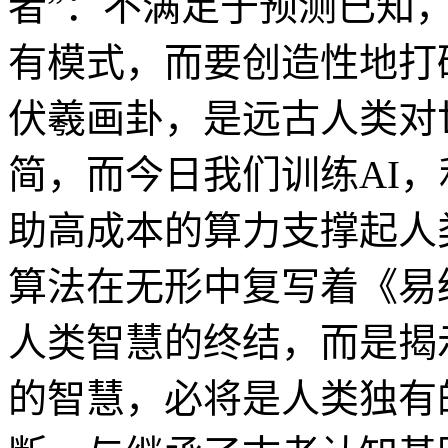
者”：不满足于预测已知
有模式，而要创造性地打
伏羲画卦，是远古人类对
简，而今日我们训练AI
助高成本的算力支撑起人
算法在无形中复写着《易
人类智慧的终结，而是揭
的智慧，必将是人类独有