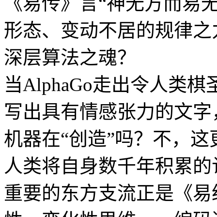
《易传》言“神无方而易
形态、变动不居的规律之
深层算法之魂？
当AlphaGo走出令人类
写出具有情感张力的文字
机器在“创造”吗？不，这
人类将自身数千年积累的
重要的东方支流正是《易