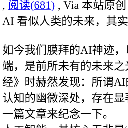
,
阅读(681)
, Via 本站原
AI 看似人类的未来，其
如今我们膜拜的AI神迹
端，是前所未有的未来之
经》时赫然发现：所谓AI
认知的幽微深处，存在显
一篇文章来纪念一下。