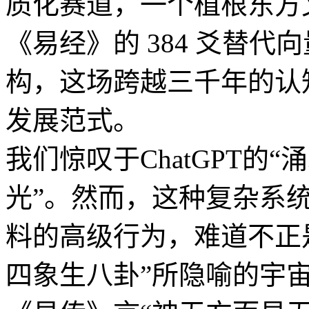
质化赛道，一个植根东方
《易经》的 384 爻替代
构，这场跨越三千年的认
发展范式。
我们惊叹于ChatGPT的
光”。然而，这种复杂系
料的高级行为，难道不正
四象生八卦”所隐喻的宇