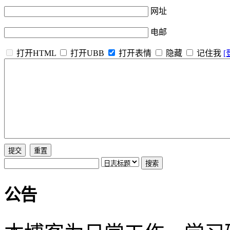
网址
电邮
打开HTML
打开UBB
打开表情
隐藏
记住我
[
公告