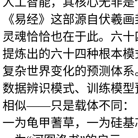
人工智能，其核心无非是“
《易经》这部源自伏羲画
灵魂恰恰也在于此。六十
提炼出的六十四种根本模
复杂世界变化的预测体系
数据辨识模式、训练模型
相似——只是载体不同：
一为龟甲蓍草，一为硅基