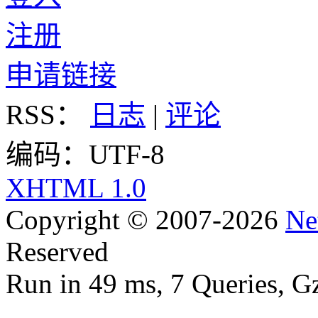
注册
申请链接
RSS：
日志
|
评论
编码：UTF-8
XHTML 1.0
Copyright © 2007-2026
Ne
Reserved
Run in 49 ms, 7 Queries, G