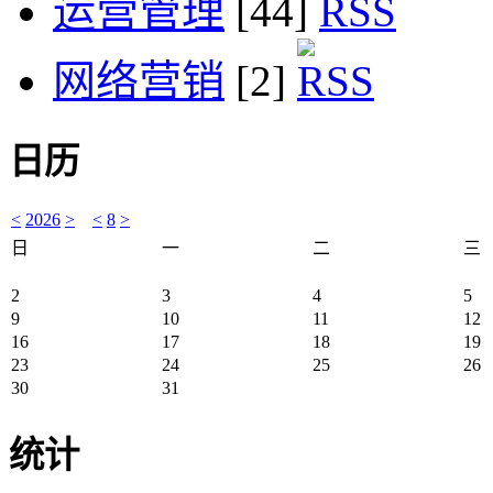
运营管理
[44]
网络营销
[2]
日历
<
2026
>
<
8
>
日
一
二
三
2
3
4
5
9
10
11
12
16
17
18
19
23
24
25
26
30
31
统计