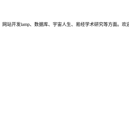
网站开发lamp、数据库、宇宙人生、易经学术研究等方面。欢