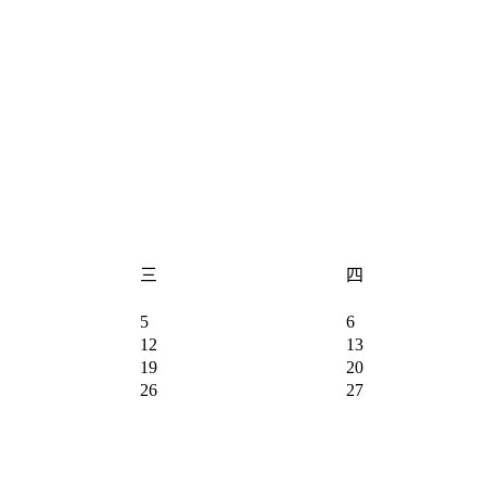
三
四
5
6
12
13
19
20
26
27