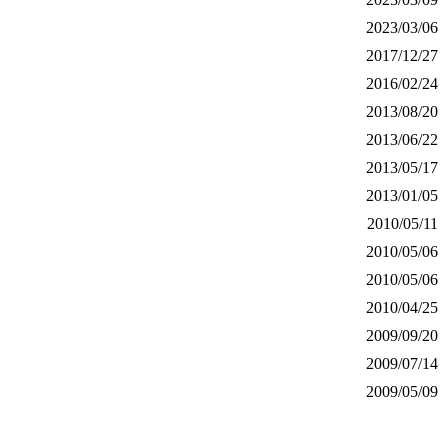
2023/03/06
2017/12/27
2016/02/24
2013/08/20
2013/06/22
2013/05/17
2013/01/05
2010/05/11
2010/05/06
2010/05/06
2010/04/25
2009/09/20
2009/07/14
2009/05/09