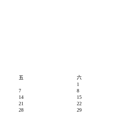
五
六
1
7
8
14
15
21
22
28
29