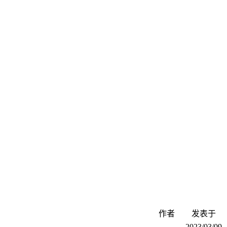
作者
发表于
2023/03/09