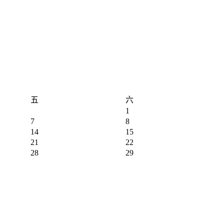
五
六
1
7
8
14
15
21
22
28
29