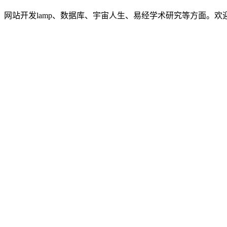
网站开发lamp、数据库、宇宙人生、易经学术研究等方面。欢