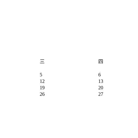
三
四
5
6
12
13
19
20
26
27