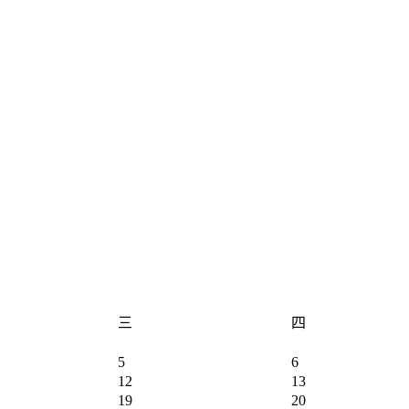
三
四
5
6
12
13
19
20