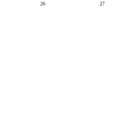
26
27