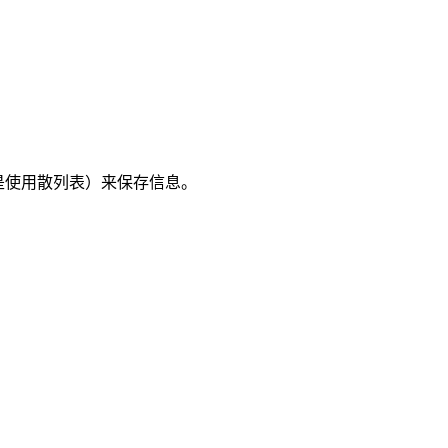
就是使用散列表）来保存信息。