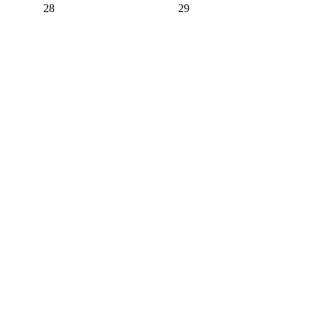
28
29