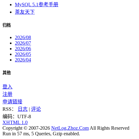
MySQL 5.1参考手册
茶友天下
归档
2026/08
2026/07
2026/06
2026/05
2026/04
其他
登入
注册
申请链接
RSS：
日志
|
评论
编码：UTF-8
XHTML 1.0
Copyright © 2007-2026
NetLog.Zhoz.Com
All Rights Reserved
Run in 57 ms, 5 Queries, Gzip enabled.