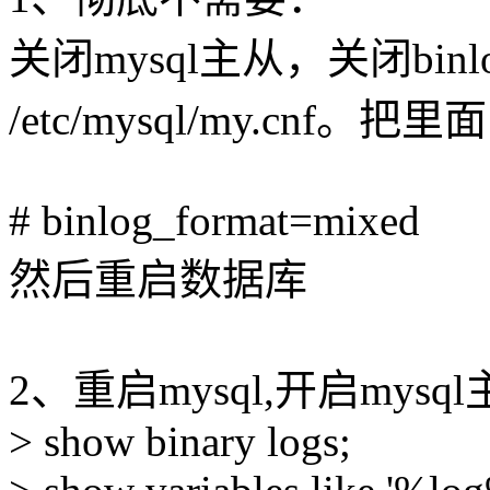
关闭mysql主从，关闭binl
/etc/mysql/my.cnf。
# binlog_format=mixed
然后重启数据库
2、重启mysql,开启mysql主
> show binary logs;