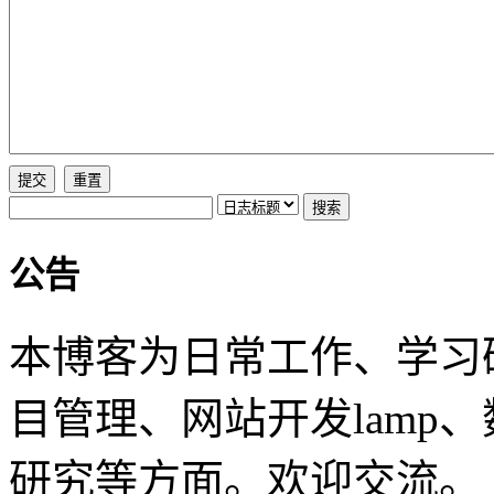
公告
本博客为日常工作、学习
目管理、网站开发lamp
研究等方面。欢迎交流。