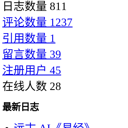
日志数量 811
评论数量 1237
引用数量 1
留言数量 39
注册用户 45
在线人数 28
最新日志