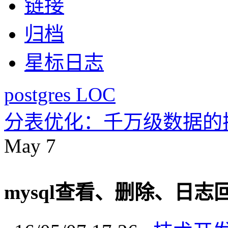
链接
归档
星标日志
postgres LOC
分表优化：千万级数据的
May
7
mysql查看、删除、日