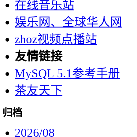
在线音乐站
娱乐网、全球华人网
zhoz视频点播站
友情链接
MySQL 5.1参考手册
茶友天下
归档
2026/08