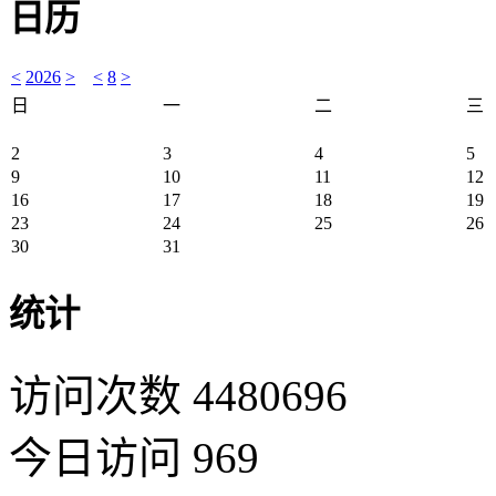
日历
<
2026
>
<
8
>
日
一
二
三
2
3
4
5
9
10
11
12
16
17
18
19
23
24
25
26
30
31
统计
访问次数 4480696
今日访问 969