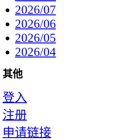
2026/07
2026/06
2026/05
2026/04
其他
登入
注册
申请链接