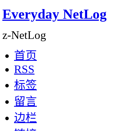
Everyday NetLog
z-NetLog
首页
RSS
标签
留言
边栏