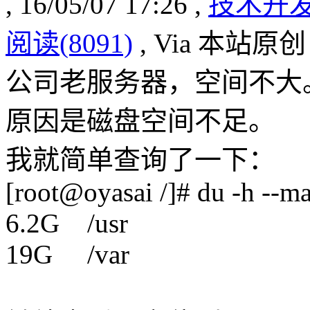
, 16/05/07 17:26 ,
技术开
阅读(8091)
, Via 本站原
公司老服务器，空间不大
原因是磁盘空间不足。
我就简单查询了一下：
[root@oyasai /]# du -h --ma
6.2G /usr
19G /var