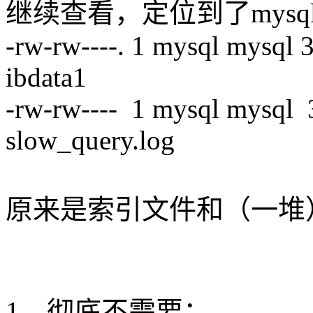
继续查看，定位到了mysq
-rw-rw----. 1 mysql mysql
ibdata1
-rw-rw---- 1 mysql mysql
slow_query.log
原来是索引文件和（一堆
1、彻底不需要：