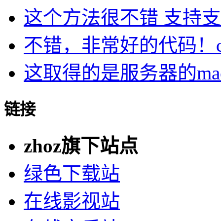
这个方法很不错 支持支持
不错，非常好的代码！cu.
这取得的是服务器的ma
链接
zhoz旗下站点
绿色下载站
在线影视站