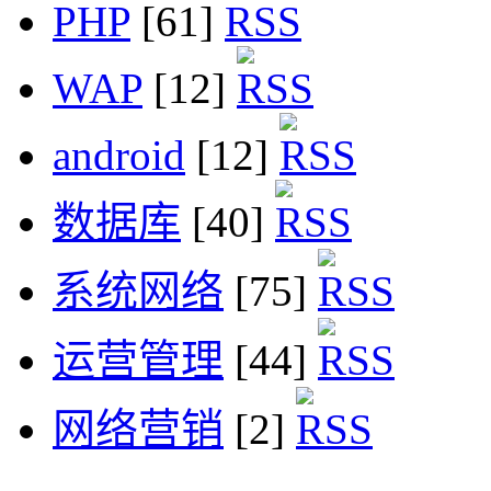
PHP
[61]
WAP
[12]
android
[12]
数据库
[40]
系统网络
[75]
运营管理
[44]
网络营销
[2]