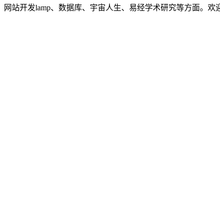
网站开发lamp、数据库、宇宙人生、易经学术研究等方面。欢