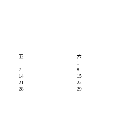
五
六
1
7
8
14
15
21
22
28
29