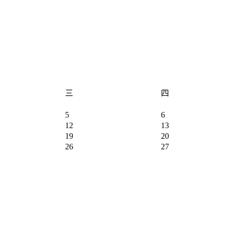
三
四
5
6
12
13
19
20
26
27