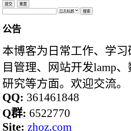
公告
本博客为日常工作、学习
目管理、网站开发lamp
研究等方面。欢迎交流。
QQ:
361461848
Q群:
6522770
Site:
zhoz.com