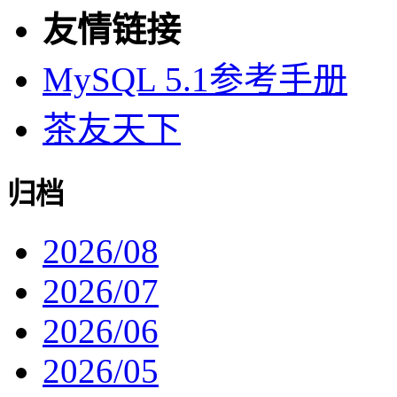
友情链接
MySQL 5.1参考手册
茶友天下
归档
2026/08
2026/07
2026/06
2026/05