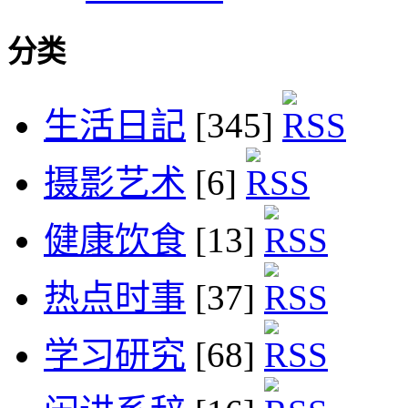
分类
生活日記
[345]
摄影艺术
[6]
健康饮食
[13]
热点时事
[37]
学习研究
[68]