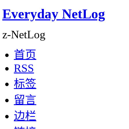
Everyday NetLog
z-NetLog
首页
RSS
标签
留言
边栏