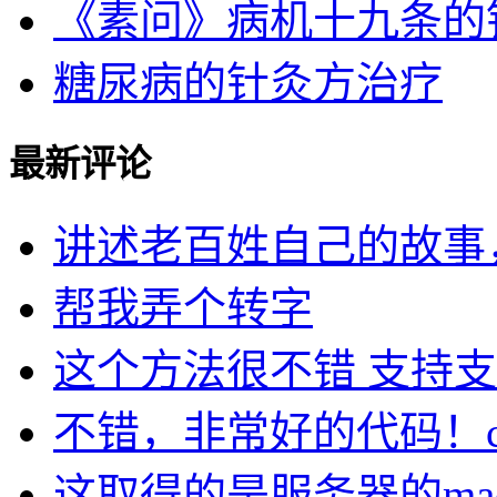
《素问》病机十九条的针灸
糖尿病的针灸方治疗
最新评论
讲述老百姓自己的故事，民
帮我弄个转字
这个方法很不错 支持支持
不错，非常好的代码！cu.
这取得的是服务器的ma