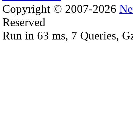
Copyright © 2007-2026
Ne
Reserved
Run in 63 ms, 7 Queries, G