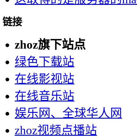
链接
zhoz旗下站点
绿色下载站
在线影视站
在线音乐站
娱乐网、全球华人网
zhoz视频点播站