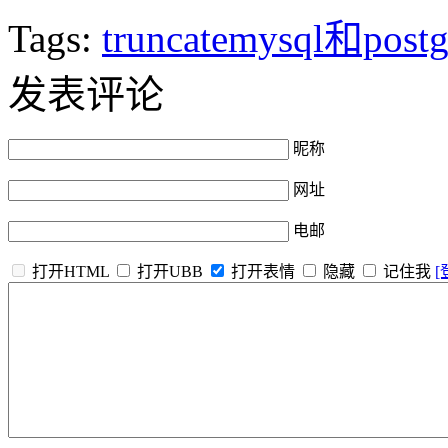
Tags:
truncatemysql和pos
发表评论
昵称
网址
电邮
打开HTML
打开UBB
打开表情
隐藏
记住我
[