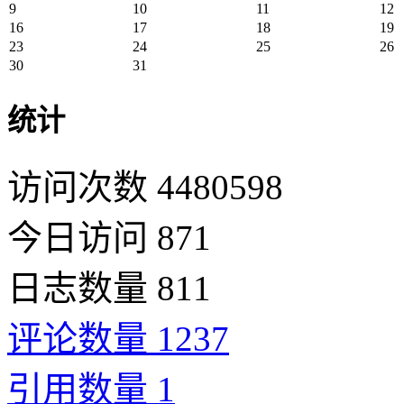
9
10
11
12
16
17
18
19
23
24
25
26
30
31
统计
访问次数 4480598
今日访问 871
日志数量 811
评论数量 1237
引用数量 1