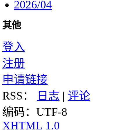
2026/04
其他
登入
注册
申请链接
RSS：
日志
|
评论
编码：UTF-8
XHTML 1.0