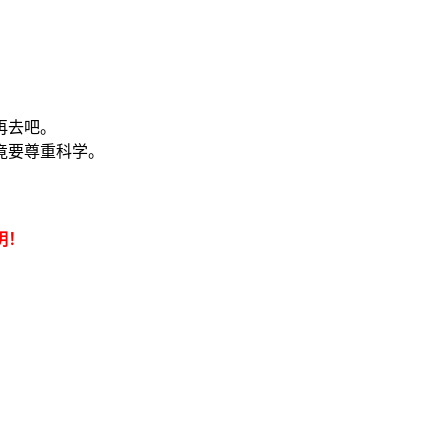
再去吧。
竟要尊重科学。
明！