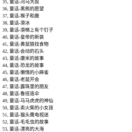
35, 童话-河马大叔
36, 童话-黑熊的愿望
37, 童话-猴子和鹿
38, 童话-滑冰
39, 童话-滑梯上有个钉子
40, 童话-皇帝的新装
41, 童话-黄鼠狼找食物
42, 童话-会动的石头
43, 童话-康米的故事
44, 童话-恐龙的故事
45, 童话-懒惰的小麻雀
46, 童话-老鼠开会
47, 童话-露珠里的朋友
48, 童话-鲁班造伞
49, 童话-马马虎虎的神仙
50, 童话-卖火柴的小女孩
51, 童话-猫头鹰电视迷
52, 童话-毛毛虫的故事
53, 童话-漂亮的大海