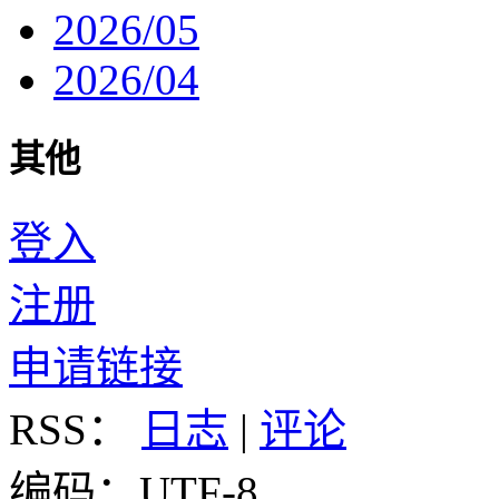
2026/05
2026/04
其他
登入
注册
申请链接
RSS：
日志
|
评论
编码：UTF-8