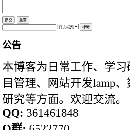
公告
本博客为日常工作、学习
目管理、网站开发lamp
研究等方面。欢迎交流。
QQ:
361461848
Q群:
6522770