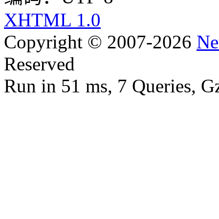
XHTML 1.0
Copyright © 2007-2026
Ne
Reserved
Run in 51 ms, 7 Queries, G