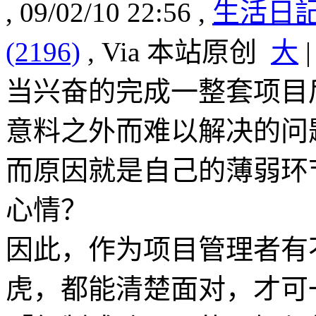
, 09/02/10 22:56 ,
生活日
(2196)
, Via 本站原创
大
当兴奋的完成一整套项目
意料之外而难以解决的问
而原因就是自己的薄弱环
心情？
因此，作为项目管理者有
虎，都能清楚面对，才可