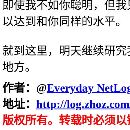
即使我不如你聪明，但我
以达到和你同样的水平。
就到这里，明天继续研究
地方。
作者：
@
Everyday NetLo
地址：
http://log.zhoz.co
版权所有。转载时必须以