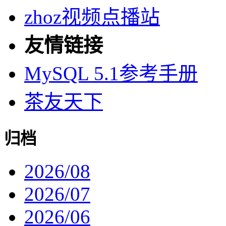
zhoz视频点播站
友情链接
MySQL 5.1参考手册
茶友天下
归档
2026/08
2026/07
2026/06