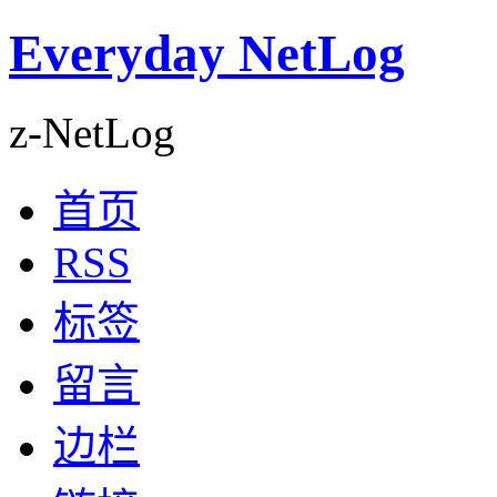
Everyday NetLog
z-NetLog
首页
RSS
标签
留言
边栏