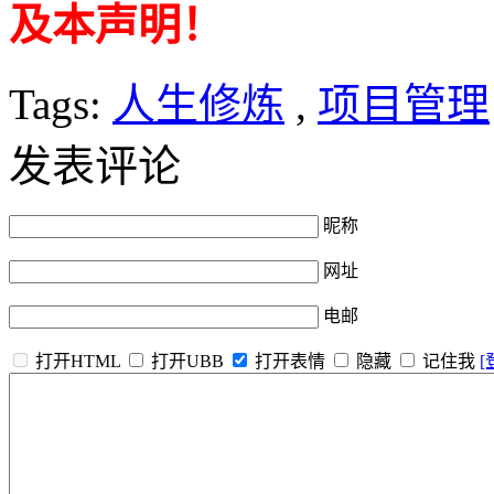
及本声明！
Tags:
人生修炼
,
项目管理
发表评论
昵称
网址
电邮
打开HTML
打开UBB
打开表情
隐藏
记住我
[