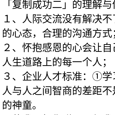
「复制成功二」的理解与
１、人际交流没有解决不
的心态，合理的沟通方式
２、怀抱感恩的心会让自
人生道路上的每一个人；
３、企业人才标准：①学
人与人之间智商的差距不
的神童。