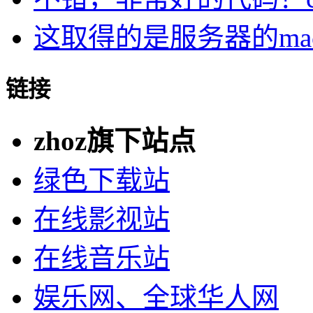
这取得的是服务器的ma
链接
zhoz旗下站点
绿色下载站
在线影视站
在线音乐站
娱乐网、全球华人网