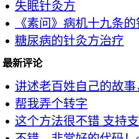
失眠针灸方
《素问》病机十九条的针灸
糖尿病的针灸方治疗
最新评论
讲述老百姓自己的故事，民
帮我弄个转字
这个方法很不错 支持支持
不错，非常好的代码！cu.