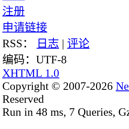
注册
申请链接
RSS：
日志
|
评论
编码：UTF-8
XHTML 1.0
Copyright © 2007-2026
Ne
Reserved
Run in 48 ms, 7 Queries, G