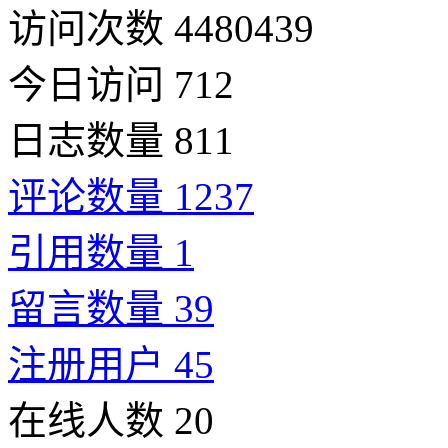
访问次数 4480439
今日访问 712
日志数量 811
评论数量 1237
引用数量 1
留言数量 39
注册用户 45
在线人数 20