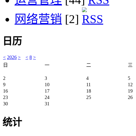
网络营销
[2]
日历
<
2026
>
<
8
>
日
一
二
三
2
3
4
5
9
10
11
12
16
17
18
19
23
24
25
26
30
31
统计