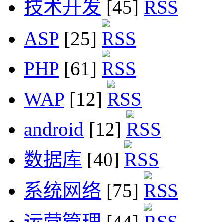
技术开发
[45]
ASP
[25]
PHP
[61]
WAP
[12]
android
[12]
数据库
[40]
系统网络
[75]
运营管理
[44]