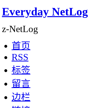
Everyday NetLog
z-NetLog
首页
RSS
标签
留言
边栏