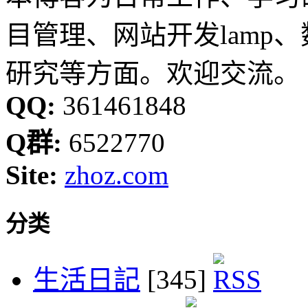
目管理、网站开发lamp
研究等方面。欢迎交流。
QQ:
361461848
Q群:
6522770
Site:
zhoz.com
分类
生活日記
[345]