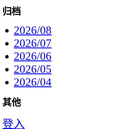
归档
2026/08
2026/07
2026/06
2026/05
2026/04
其他
登入