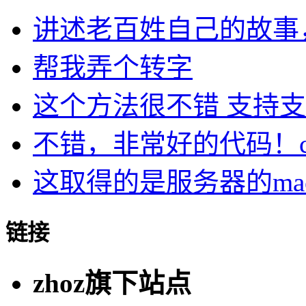
讲述老百姓自己的故事，民
帮我弄个转字
这个方法很不错 支持支持
不错，非常好的代码！cu.
这取得的是服务器的ma
链接
zhoz旗下站点