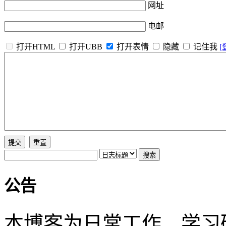
网址
电邮
打开HTML
打开UBB
打开表情
隐藏
记住我
[
公告
本博客为日常工作、学习