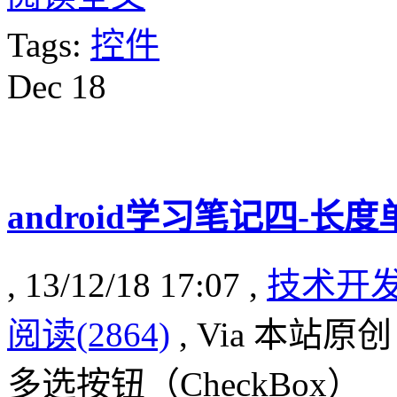
Tags:
控件
Dec
18
android学习笔记四-长度
, 13/12/18 17:07 ,
技术开
阅读(2864)
, Via 本站原创
多选按钮（CheckBox）