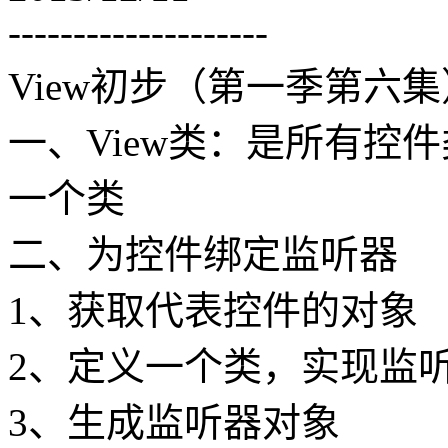
--------------------
View初步（第一季第六集
一、View类：是所有控
一个类
二、为控件绑定监听器
1、获取代表控件的对象
2、定义一个类，实现监
3、生成监听器对象