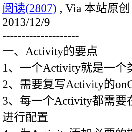
阅读(2807)
, Via 本站原创
2013/12/9
--------------------
一、Activity的要点
1、一个Activity就是一
2、需要复写Activity的onC
3、每一个Activity都需要在A
进行配置