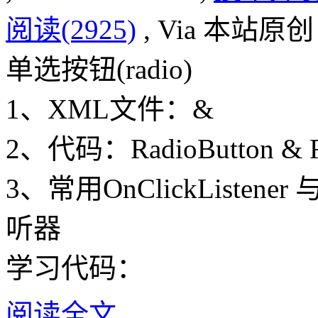
阅读(2925)
, Via 本站原创
单选按钮(radio)
1、XML文件：
&
2、代码：RadioButton & R
3、常用OnClickListener 与
听器
学习代码：
阅读全文