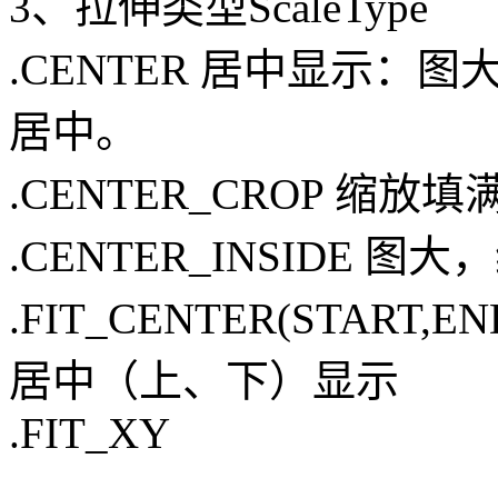
3、拉伸类型ScaleType
.CENTER 居中显示
居中。
.CENTER_CROP 缩放填满I
.CENTER_INSIDE 图大
.FIT_CENTER(START,
居中（上、下）显示
.FIT_XY