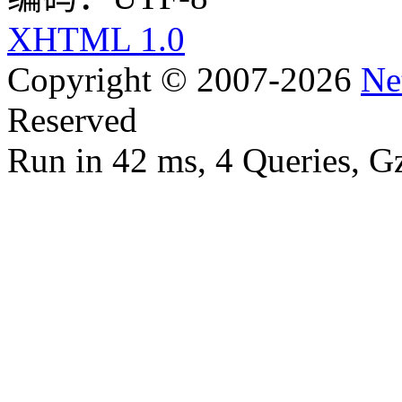
XHTML 1.0
Copyright © 2007-2026
Ne
Reserved
Run in 42 ms, 4 Queries, G