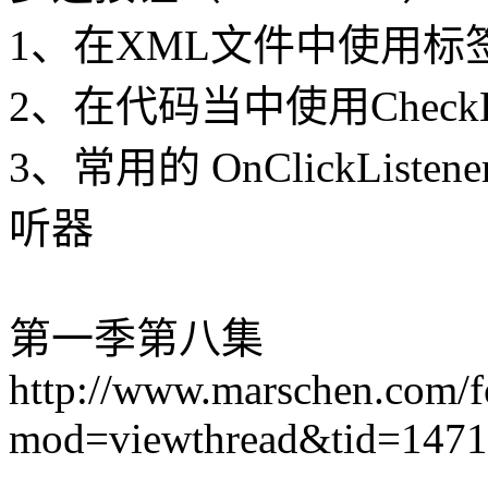
1、在XML文件中使用
标
2、在代码当中使用Check
3、常用的 OnClickListener
听器
第一季第八集
http://www.marschen.com/
mod=viewthread&tid=147