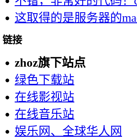
不错，非常好的代码！cu.
这取得的是服务器的ma
链接
zhoz旗下站点
绿色下载站
在线影视站
在线音乐站
娱乐网、全球华人网