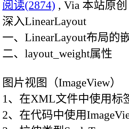
阅读(2874)
, Via 本站原创
深入LinearLayout
一、LinearLayout布局的
二、layout_weight属性
图片视图（ImageView）
1、在XML文件中使用
标
2、在代码中使用ImageV