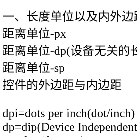
一、长度单位以及内外边
距离单位-px
距离单位-dp(设备无关的
距离单位-sp
控件的外边距与内边距
dpi=dots per inch(dot/inch)
dp=dip(Device Independent 