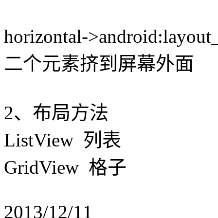
horizontal->android:lay
二个元素挤到屏幕外面
2、布局方法
ListView 列表
GridView 格子
2013/12/11