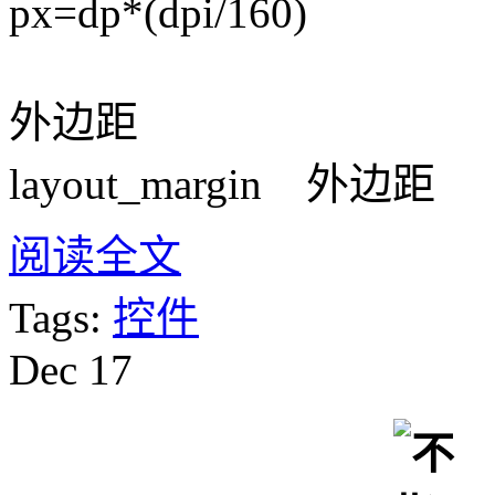
px=dp*(dpi/160)
外边距
layout_margin 外边距
阅读全文
Tags:
控件
Dec
17