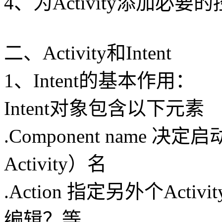
4、为Activity添加必要
二、Activity和Intent
1、Intent的基本作用：
Intent对象包含以下元素
.Component name 决定
Activity）名
.Action 指定另外个Ac
编辑？等