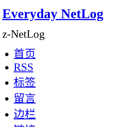
Everyday NetLog
z-NetLog
首页
RSS
标签
留言
边栏