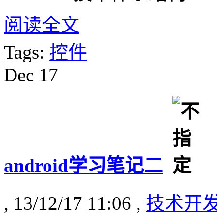
阅读全文
Tags:
控件
Dec
17
android学习笔记二
, 13/12/17 11:06 ,
技术开