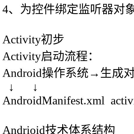
4、为控件绑定监听器对
Activity初步
Activity启动流程：
Android操作系统→生成对象Mai
↓ ↓
AndroidManifest.xml activ
Andrioid技术体系结构