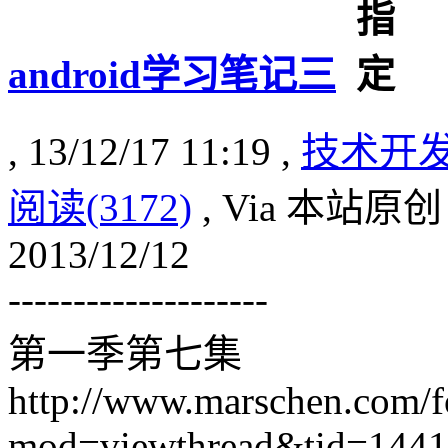
android学习笔记三
, 13/12/17 11:19 ,
技术开
阅读(3172)
, Via 本站原创
2013/12/12
--------------------
第一季第七集
http://www.marschen.com/
mod=viewthread&tid=144