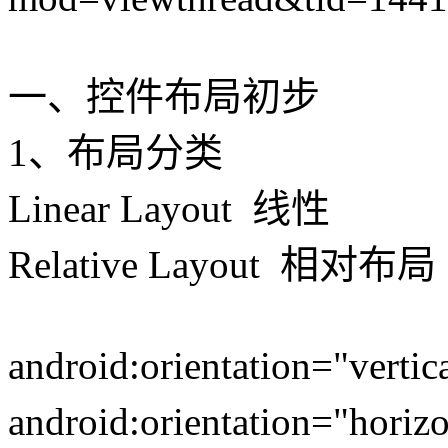
一、控件布局初步
1、布局分类
Linear Layout 线性
Relative Layout 相对布局
android:orientation="
android:orientation="