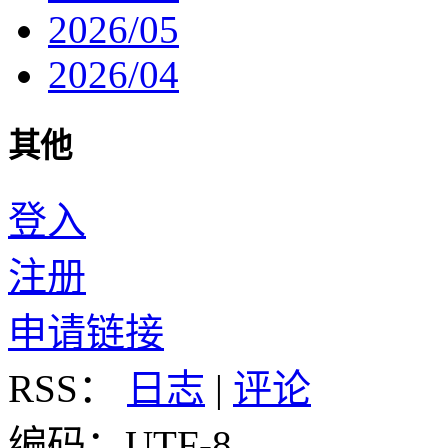
2026/05
2026/04
其他
登入
注册
申请链接
RSS：
日志
|
评论
编码：UTF-8