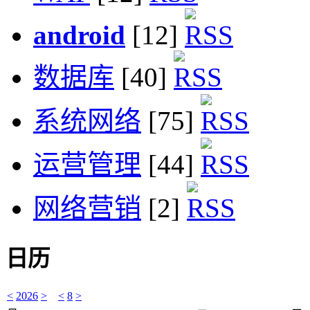
android
[12]
数据库
[40]
系统网络
[75]
运营管理
[44]
网络营销
[2]
日历
<
2026
>
<
8
>