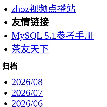
zhoz视频点播站
友情链接
MySQL 5.1参考手册
茶友天下
归档
2026/08
2026/07
2026/06