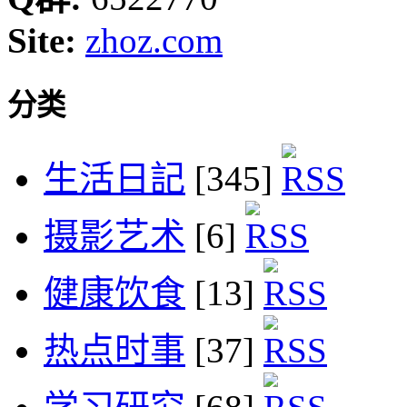
Site:
zhoz.com
分类
生活日記
[345]
摄影艺术
[6]
健康饮食
[13]
热点时事
[37]