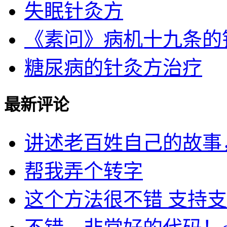
失眠针灸方
《素问》病机十九条的针灸
糖尿病的针灸方治疗
最新评论
讲述老百姓自己的故事，民
帮我弄个转字
这个方法很不错 支持支持