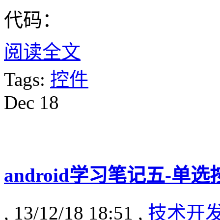
代码：
阅读全文
Tags:
控件
Dec
18
android学习笔记五-单选按钮
, 13/12/18 18:51 ,
技术开