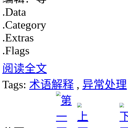
.Data
.Category
.Extras
.Flags
阅读全文
Tags:
术语解释
,
异常处理